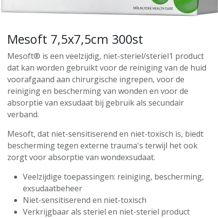
Mesoft 7,5x7,5cm 300st
Mesoft® is een veelzijdig, niet-steriel/steriel1 product
dat kan worden gebruikt voor de reiniging van de huid
voorafgaand aan chirurgische ingrepen, voor de
reiniging en bescherming van wonden en voor de
absorptie van exsudaat bij gebruik als secundair
verband.
Mesoft, dat niet-sensitiserend en niet-toxisch is, biedt
bescherming tegen externe trauma's terwijl het ook
zorgt voor absorptie van wondexsudaat.
Veelzijdige toepassingen: reiniging, bescherming,
exsudaatbeheer
Niet-sensitiserend en niet-toxisch
Verkrijgbaar als steriel en niet-steriel product