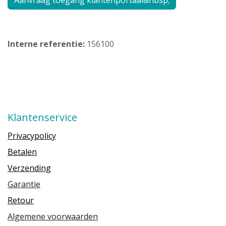
Interne referentie:
156100
Klantenservice
Privacypolicy
Betalen
Verzending
Garantie
Retour
Algemene voorwaarden