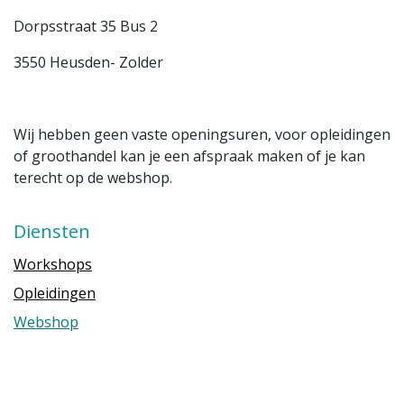
Dorpsstraat 35 Bus 2
3550 Heusden- Zolder
Wij hebben geen vaste openingsuren, voor opleidingen
of groothandel kan je een afspraak maken of je kan
terecht op de webshop.
Diensten
Workshops
Opleidingen
Webshop