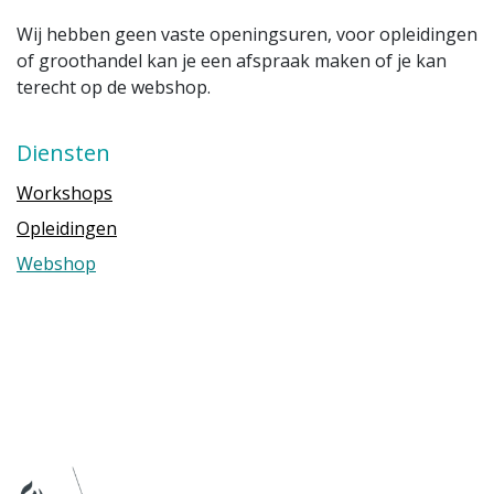
Wij hebben geen vaste openingsuren, voor opleidingen
of groothandel kan je een afspraak maken of je kan
terecht op de webshop.
Diensten
Workshops
Opleidingen
Webshop