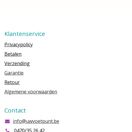
Klantenservice
Privacypolicy
Betalen
Verzending
Garantie
Retour
Algemene voorwaarden
Contact
info@uwvoetpunt.be
0470/35 26 42