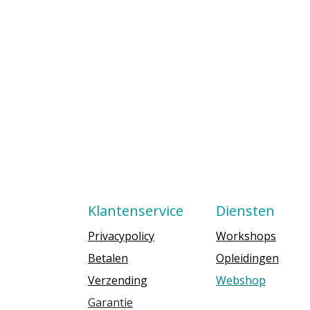
Klantenservice
Diensten
Privacypolicy
Workshops
Betalen
Opleidingen
Verzending
Webshop
Garantie