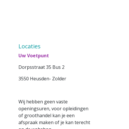
Locaties
Uw Voetpunt
Dorpsstraat 35 Bus 2
3550 Heusden- Zolder
Wij hebben geen vaste
openingsuren, voor opleidingen
of groothandel kan je een
afspraak maken of je kan terecht