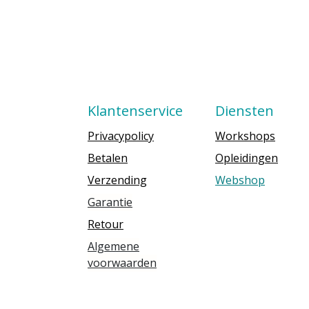
Klantenservice
Diensten
Privacypolicy
Workshops
Betalen
Opleidingen
Verzending
Webshop
Garantie
Retour
Algemene
voorwaarden