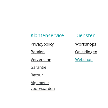
Klantenservice
Diensten
Privacypolicy
Workshops
Betalen
Opleidingen
Verzending
Webshop
Garantie
Retour
Algemene
voorwaarden