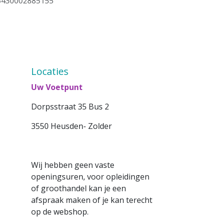
5430002885155
Locaties
Uw Voetpunt
Dorpsstraat 35 Bus 2
3550 Heusden- Zolder
Wij hebben geen vaste
openingsuren, voor opleidingen
of groothandel kan je een
afspraak maken of je kan terecht
op de webshop.