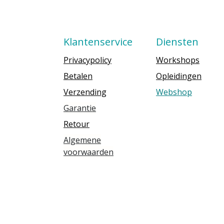
Klantenservice
Diensten
Privacypolicy
Workshops
Betalen
Opleidingen
Verzending
Webshop
Garantie
Retour
Algemene
voorwaarden