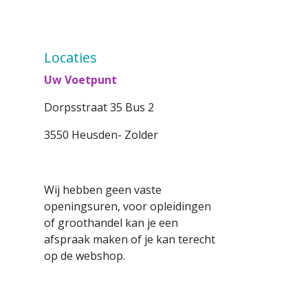
Locaties
Uw Voetpunt
Dorpsstraat 35 Bus 2
3550 Heusden- Zolder
Wij hebben geen vaste
openingsuren, voor opleidingen
of groothandel kan je een
afspraak maken of je kan terecht
op de webshop.