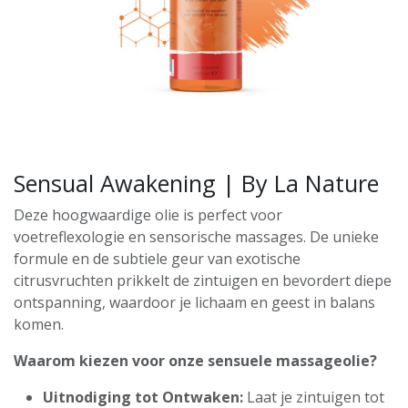
Sensual Awakening | By La Nature
Deze hoogwaardige olie is perfect voor
voetreflexologie en sensorische massages. De unieke
formule en de subtiele geur van exotische
citrusvruchten prikkelt de zintuigen en bevordert diepe
ontspanning, waardoor je lichaam en geest in balans
komen.
Waarom kiezen voor onze sensuele massageolie?
Uitnodiging tot Ontwaken:
Laat je zintuigen tot