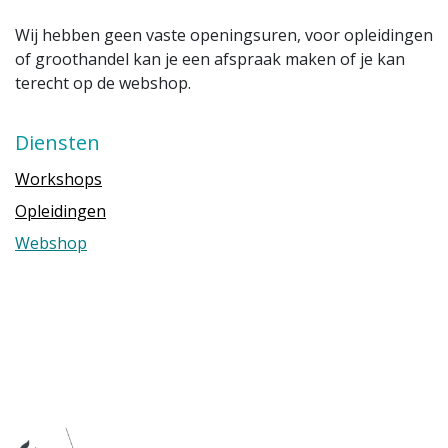
Wij hebben geen vaste openingsuren, voor opleidingen
of groothandel kan je een afspraak maken of je kan
terecht op de webshop.
Diensten
Workshops
Opleidingen
Webshop