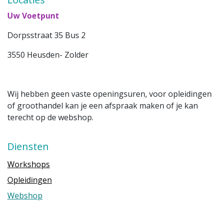
Uw Voetpunt
Dorpsstraat 35 Bus 2
3550 Heusden- Zolder
Wij hebben geen vaste openingsuren, voor opleidingen
of groothandel kan je een afspraak maken of je kan
terecht op de webshop.
Diensten
Workshops
Opleidingen
Webshop