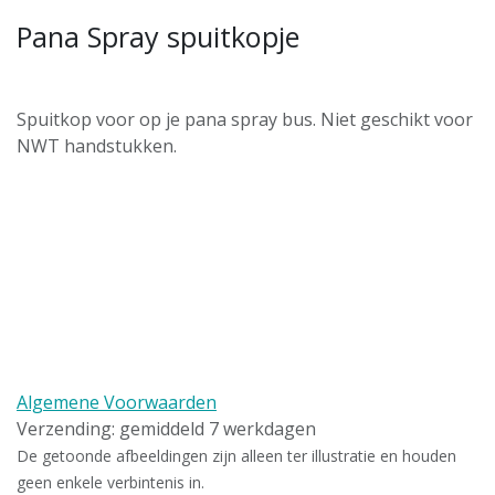
Pana Spray spuitkopje
Spuitkop voor op je pana spray bus. Niet geschikt voor
NWT handstukken.
Algemene Voorwaarden
Verzending: gemiddeld 7 werkdagen
De getoonde afbeeldingen zijn alleen ter illustratie en houden
geen enkele verbintenis in.