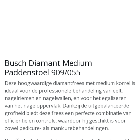
Busch Diamant Medium
Paddenstoel 909/055
Deze hoogwaardige diamantfrees met medium korrel is
ideaal voor de professionele behandeling van eelt,
nagelriemen en nagelwallen, en voor het egaliseren
van het nageloppervlak. Dankzij de uitgebalanceerde
grofheid biedt deze frees een perfecte combinatie van
efficiëntie en controle, waardoor hij geschikt is voor
zowel pedicure- als manicurebehandelingen.