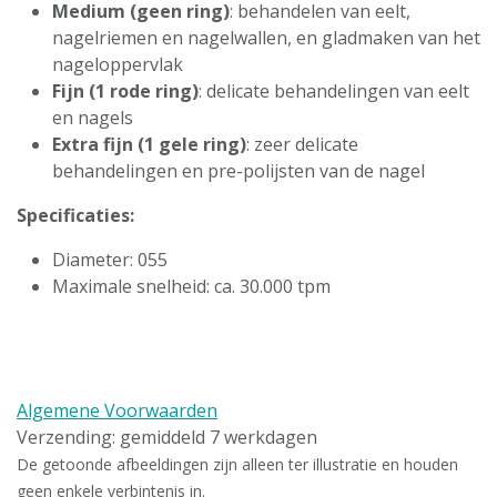
Medium (geen ring)
: behandelen van eelt,
nagelriemen en nagelwallen, en gladmaken van het
nageloppervlak
Fijn (1 rode ring)
: delicate behandelingen van eelt
en nagels
Extra fijn (1 gele ring)
: zeer delicate
behandelingen en pre-polijsten van de nagel
Specificaties:
Diameter: 055
Maximale snelheid: ca. 30.000 tpm
Algemene Voorwaarden
Verzending: gemiddeld 7 werkdagen
De getoonde afbeeldingen zijn alleen ter illustratie en houden
geen enkele verbintenis in.