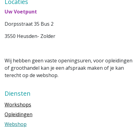
Locaties
Uw Voetpunt
Dorpsstraat 35 Bus 2
3550 Heusden- Zolder
Wij hebben geen vaste openingsuren, voor opleidingen
of groothandel kan je een afspraak maken of je kan
terecht op de webshop.
Diensten
Workshops
Opleidingen
Webshop