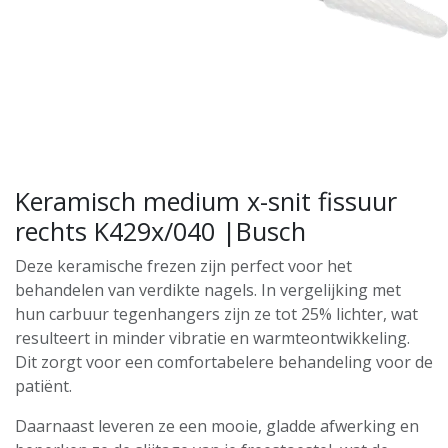
Keramisch medium x-snit fissuur
rechts K429x/040 |Busch
Deze keramische frezen zijn perfect voor het
behandelen van verdikte nagels. In vergelijking met
hun carbuur tegenhangers zijn ze tot 25% lichter, wat
resulteert in minder vibratie en warmteontwikkeling.
Dit zorgt voor een comfortabelere behandeling voor de
patiënt.
Daarnaast leveren ze een mooie, gladde afwerking en