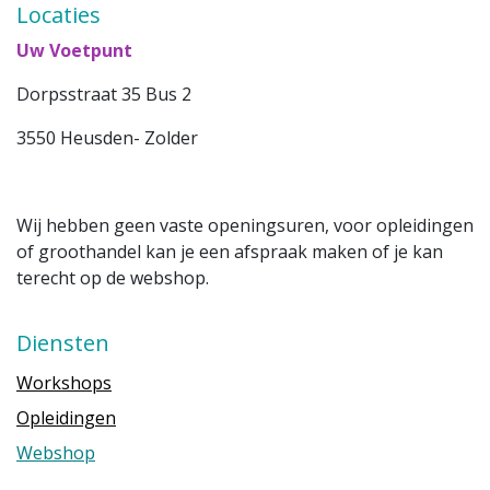
Locaties
Uw Voetpunt
Dorpsstraat 35 Bus 2
3550 Heusden- Zolder
Wij hebben geen vaste openingsuren, voor opleidingen
of groothandel kan je een afspraak maken of je kan
terecht op de webshop.
Diensten
Workshops
Opleidingen
Webshop