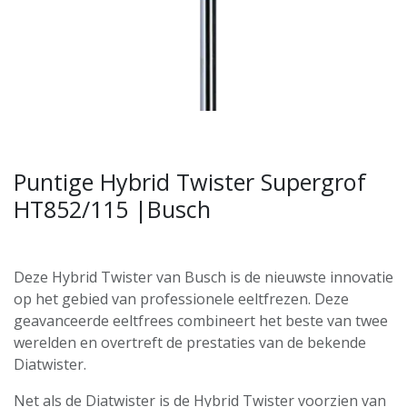
Puntige Hybrid Twister Supergrof
HT852/115 |Busch
Deze Hybrid Twister van Busch is de nieuwste innovatie
op het gebied van professionele eeltfrezen. Deze
geavanceerde eeltfrees combineert het beste van twee
werelden en overtreft de prestaties van de bekende
Diatwister.
Net als de Diatwister is de Hybrid Twister voorzien van