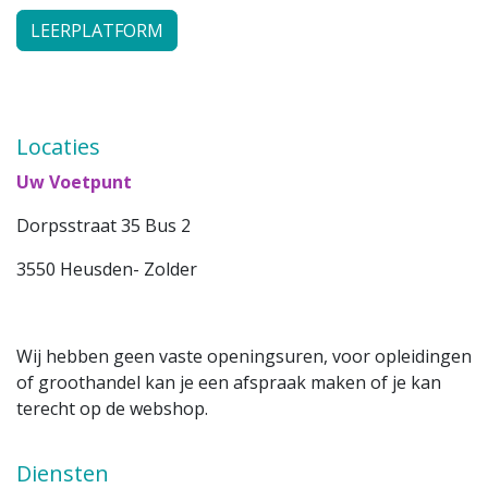
LEERPLATFORM
Locaties
Uw Voetpunt
Dorpsstraat 35 Bus 2
3550 Heusden- Zolder
Wij hebben geen vaste openingsuren, voor opleidingen
of groothandel kan je een afspraak maken of je kan
terecht op de webshop.
Diensten