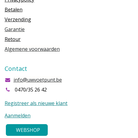
Betalen
Verzending
Garantie
Retour
Algemene voorwaarden
Contact
info@uwvoetpunt.be
0470/35 26 42
Registreer als nieuwe klant
Aanmelden
WEBSHOP