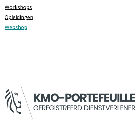
Workshops
Opleidingen
Webshop