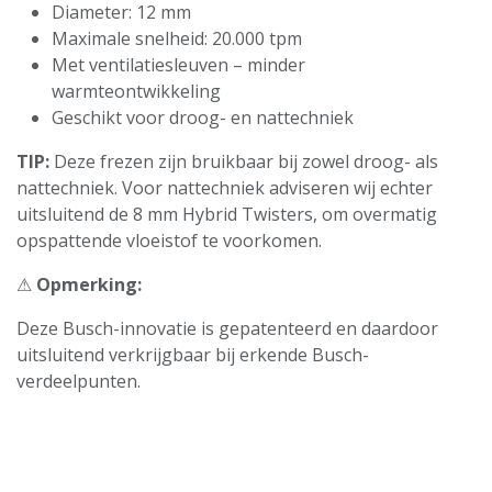
Diameter: 12 mm
Maximale snelheid: 20.000 tpm
Met ventilatiesleuven – minder
warmteontwikkeling
Geschikt voor droog- en nattechniek
TIP:
Deze frezen zijn bruikbaar bij zowel droog- als
nattechniek. Voor nattechniek adviseren wij echter
uitsluitend de 8 mm Hybrid Twisters, om overmatig
opspattende vloeistof te voorkomen.
⚠
Opmerking:
Deze Busch-innovatie is gepatenteerd en daardoor
uitsluitend verkrijgbaar bij erkende Busch-
verdeelpunten.