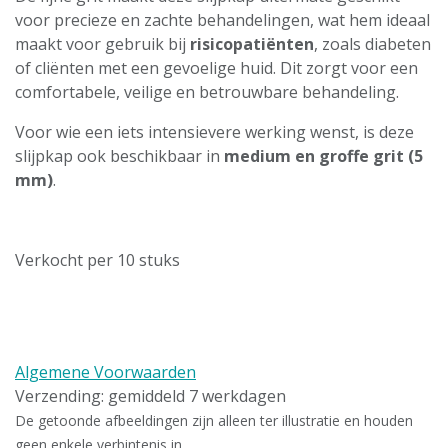
voor precieze en zachte behandelingen, wat hem ideaal
maakt voor gebruik bij
risicopatiënten
, zoals diabeten
of cliënten met een gevoelige huid. Dit zorgt voor een
comfortabele, veilige en betrouwbare behandeling.
Voor wie een iets intensievere werking wenst, is deze
slijpkap ook beschikbaar in
medium en groffe grit (5
mm)
.
Verkocht per 10 stuks
Algemene Voorwaarden
Verzending: gemiddeld 7 werkdagen
De getoonde afbeeldingen zijn alleen ter illustratie en houden
geen enkele verbintenis in.