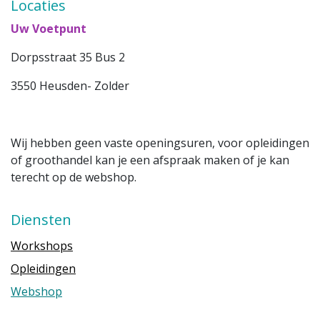
Locaties
Uw Voetpunt
Dorpsstraat 35 Bus 2
3550 Heusden- Zolder
Wij hebben geen vaste openingsuren, voor opleidingen
of groothandel kan je een afspraak maken of je kan
terecht op de webshop.
Diensten
Workshops
Opleidingen
Webshop