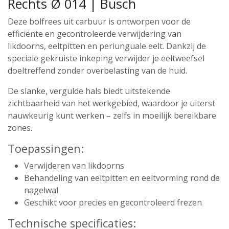
Rechts Ø 014 | Busch
Deze bolfrees uit carbuur is ontworpen voor de
efficiënte en gecontroleerde verwijdering van
likdoorns, eeltpitten en periunguale eelt. Dankzij de
speciale gekruiste inkeping verwijder je eeltweefsel
doeltreffend zonder overbelasting van de huid.
De slanke, vergulde hals biedt uitstekende
zichtbaarheid van het werkgebied, waardoor je uiterst
nauwkeurig kunt werken – zelfs in moeilijk bereikbare
zones.
Toepassingen:
Verwijderen van likdoorns
Behandeling van eeltpitten en eeltvorming rond de
nagelwal
Geschikt voor precies en gecontroleerd frezen
Technische specificaties: