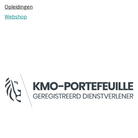
Opleidingen
Webshop