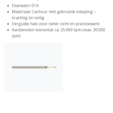
Diameter
:
014
Materiaal: Carbuur met gekruiste inkeping –
krachtig én veilig
Vergulde hals voor beter zicht en precisiewerk
Aanbevolen toerental: ca. 25.000 tpm (max. 30.000
tpm)