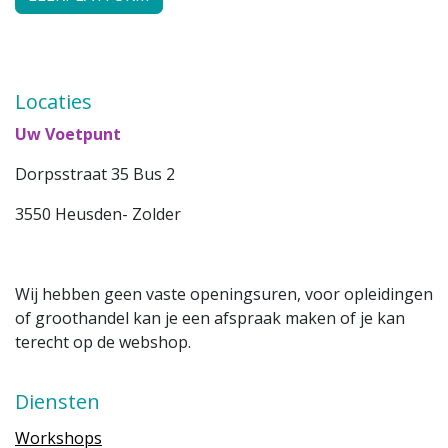
Locaties
Uw Voetpunt
Dorpsstraat 35 Bus 2
3550 Heusden- Zolder
Wij hebben geen vaste openingsuren, voor opleidingen
of groothandel kan je een afspraak maken of je kan
terecht op de webshop.
Diensten
Workshops