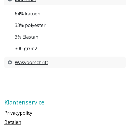
64% katoen
33% polyester
3% Elastan
300 gr/m2
Wasvoorschrift
Klantenservice
Privacypolicy
Betalen