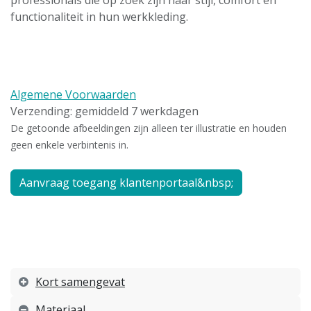
functionaliteit in hun werkkleding.
Algemene Voorwaarden
Verzending: gemiddeld 7 werkdagen
De getoonde afbeeldingen zijn alleen ter illustratie en houden
geen enkele verbintenis in.
Aanvraag toegang klantenportaal&nbsp;
Kort samengevat
Materiaal