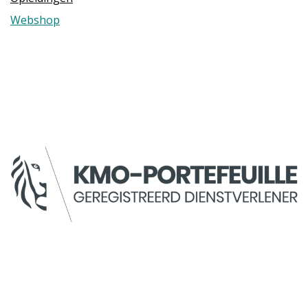
Webshop