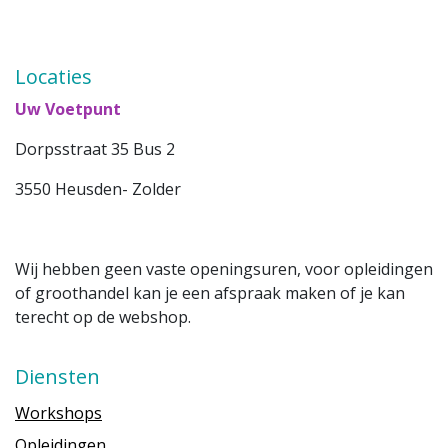
Locaties
Uw Voetpunt
Dorpsstraat 35 Bus 2
3550 Heusden- Zolder
Wij hebben geen vaste openingsuren, voor opleidingen
of groothandel kan je een afspraak maken of je kan
terecht op de webshop.
Diensten
Workshops
Opleidingen