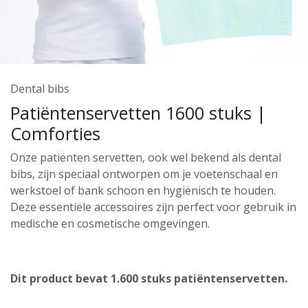
Dental bibs
Patiëntenservetten 1600 stuks |
Comforties
Onze patiënten servetten, ook wel bekend als dental
bibs, zijn speciaal ontworpen om je voetenschaal en
werkstoel of bank schoon en hygiënisch te houden.
Deze essentiële accessoires zijn perfect voor gebruik in
medische en cosmetische omgevingen.
Dit product bevat 1.600 stuks patiëntenservetten.