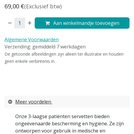
69,00
€
(Exclusief btw)
Aan winkelmandje toevoegen
Algemene Voorwaarden
Verzending: gemiddeld 7 werkdagen
De getoonde afbeeldingen zijn alleen ter illustratie en houden
geen enkele verbintenis in.
Meer voordelen
Onze 3-laagse patiënten servetten bieden
ongeëvenaarde bescherming en hygiëne. Ze zijn
ontworpen voor gebruik in medische en