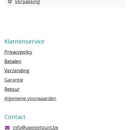
Verpakking
Klantenservice
Privacypolicy
Betalen
Verzending
Garantie
Retour
Algemene voorwaarden
Contact
info@uwvoetpunt.be