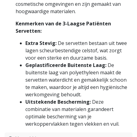
cosmetische omgevingen en zijn gemaakt van
hoogwaardige materialen.
Kenmerken van de 3-Laagse Patiënten
Servetten:
Extra Stevig:
De servetten bestaan uit twee
lagen scheurbestendige celstof, wat zorgt
voor een sterke en duurzame basis.
Geplastificeerde Buitenste Laag:
De
buitenste laag van polyethyleen maakt de
servetten waterdicht en gemakkelijk schoon
te maken, waardoor je altijd een hygiënische
werkomgeving behoudt.
Uitstekende Bescherming:
Deze
combinatie van materialen garandeert
optimale bescherming van je
werkoppervlakken tegen vlekken en vuil.