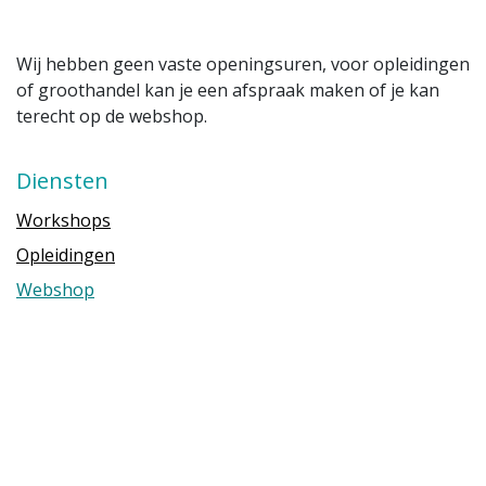
Wij hebben geen vaste openingsuren, voor opleidingen
of groothandel kan je een afspraak maken of je kan
terecht op de webshop.
Diensten
Workshops
Opleidingen
Webshop