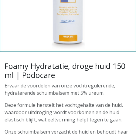
Foamy Hydratatie, droge huid 150
ml | Podocare
Ervaar de voordelen van onze vochtregulerende,
hydraterende schuimbalsem met 5% ureum.
Deze formule herstelt het vochtgehalte van de huid,
waardoor uitdroging wordt voorkomen en de huid
elastisch blijft, wat eeltvorming helpt tegen te gaan.
Onze schuimbalsem verzacht de huid en behoudt haar