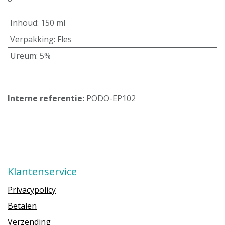
Inhoud
:
150 ml
Verpakking
:
Fles
Ureum
:
5%
Interne referentie:
PODO-EP102
Klantenservice
Privacypolicy
Betalen
Verzending