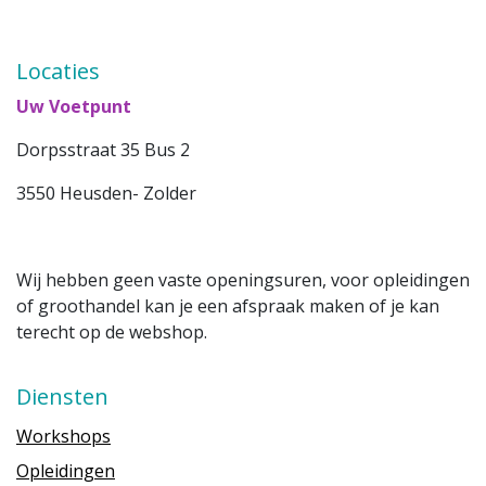
Locaties
Uw Voetpunt
Dorpsstraat 35 Bus 2
3550 Heusden- Zolder
Wij hebben geen vaste openingsuren, voor opleidingen
of groothandel kan je een afspraak maken of je kan
terecht op de webshop.
Diensten
Workshops
Opleidingen