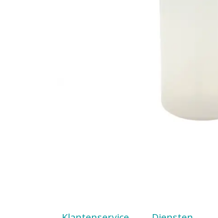
Klantenservice
Diensten