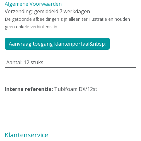
Algemene Voorwaarden
Verzending: gemiddeld 7 werkdagen
De getoonde afbeeldingen zijn alleen ter illustratie en houden
geen enkele verbintenis in.
Aanvraag toegang klantenportaal&nbsp;
Aantal
:
12 stuks
Interne referentie:
Tubifoam DX/12st
Klantenservice