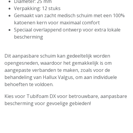
Diameter: 25 mm
Verpakking: 12 stuks
Gemaakt van zacht medisch schuim met een 100%
katoenen kern voor maximaal comfort
Speciaal overlappend ontwerp voor extra lokale
bescherming
Dit aanpasbare schuim kan gedeeltelijk worden
opengesneden, waardoor het gemakkelijk is om
aangepaste verbanden te maken, zoals voor de
behandeling van Hallux Valgus, om aan individuele
behoeften te voldoen.
Kies voor Tubifoam DX voor betrouwbare, aanpasbare
bescherming voor gevoelige gebieden!