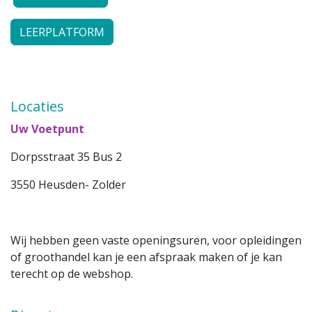
LEERPLATFORM
Locaties
Uw Voetpunt
Dorpsstraat 35 Bus 2
3550 Heusden- Zolder
Wij hebben geen vaste openingsuren, voor opleidingen
of groothandel kan je een afspraak maken of je kan
terecht op de webshop.