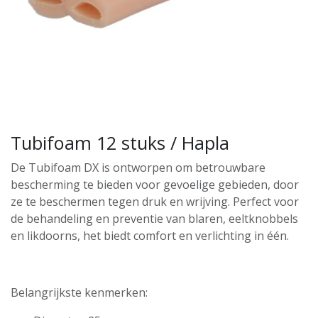
Tubifoam 12 stuks / Hapla
De Tubifoam DX is ontworpen om betrouwbare
bescherming te bieden voor gevoelige gebieden, door
ze te beschermen tegen druk en wrijving. Perfect voor
de behandeling en preventie van blaren, eeltknobbels
en likdoorns, het biedt comfort en verlichting in één.
Belangrijkste kenmerken: