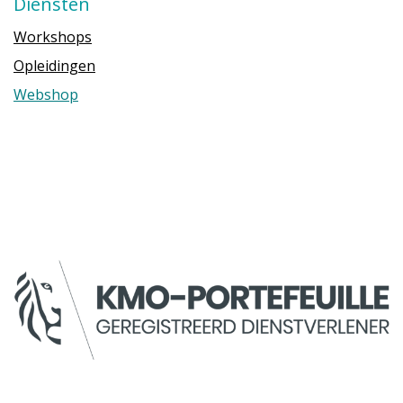
Diensten
Workshops
Opleidingen
Webshop