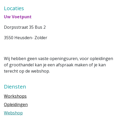
Locaties
Uw Voetpunt
Dorpsstraat 35 Bus 2
3550 Heusden- Zolder
Wij hebben geen vaste openingsuren, voor opleidingen
of groothandel kan je een afspraak maken of je kan
terecht op de webshop.
Diensten
Workshops
Opleidingen
Webshop