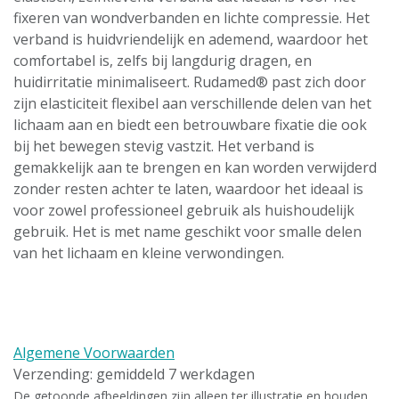
fixeren van wondverbanden en lichte compressie. Het
verband is huidvriendelijk en ademend, waardoor het
comfortabel is, zelfs bij langdurig dragen, en
huidirritatie minimaliseert. Rudamed® past zich door
zijn elasticiteit flexibel aan verschillende delen van het
lichaam aan en biedt een betrouwbare fixatie die ook
bij het bewegen stevig vastzit. Het verband is
gemakkelijk aan te brengen en kan worden verwijderd
zonder resten achter te laten, waardoor het ideaal is
voor zowel professioneel gebruik als huishoudelijk
gebruik. Het is met name geschikt voor smalle delen
van het lichaam en kleine verwondingen.
Algemene Voorwaarden
Verzending: gemiddeld 7 werkdagen
De getoonde afbeeldingen zijn alleen ter illustratie en houden