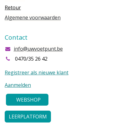
Retour
Algemene voorwaarden
Contact
info@uwvoetpunt.be
0470/35 26 42
Registreer als nieuwe klant
Aanmelden
WEBSHOP
LEERPLATFORM