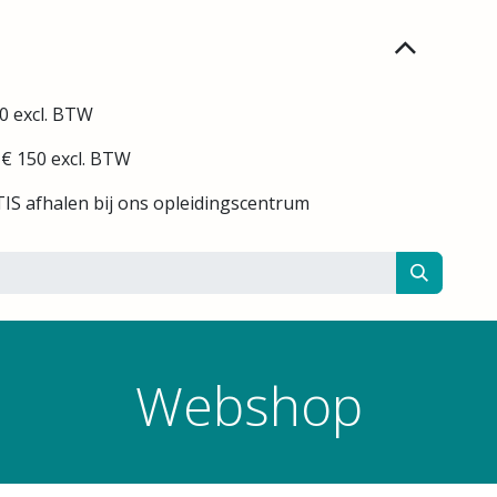
0 excl. BTW
 € 150 excl. BTW
IS afhalen bij ons opleidingscentrum
Webshop