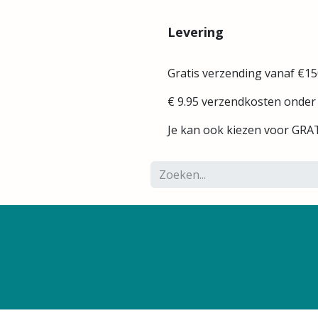
Levering
Gratis verzending vanaf €15
€ 9.95 verzendkosten onder
Je kan ook kiezen voor GRAT