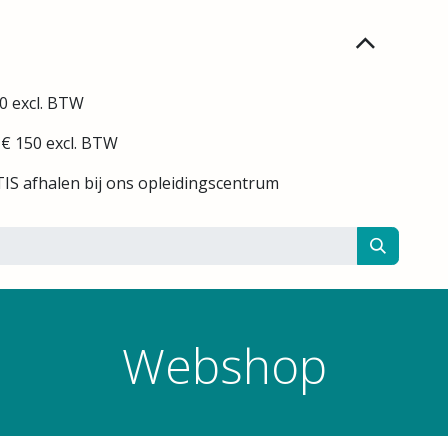
0 excl. BTW
 € 150 excl. BTW
IS afhalen bij ons opleidingscentrum
Webshop