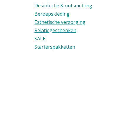
Desinfectie & ontsmetting
Beroepskleding
Esthetische verzorging
Relatiegeschenken
SALE
Starterspakketten