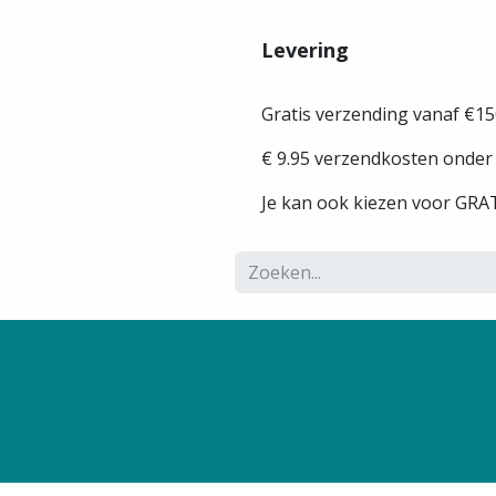
Levering
Gratis verzending vanaf €15
€ 9.95 verzendkosten onder
Je kan ook kiezen voor GRAT