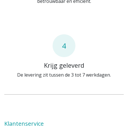
betrouwbaar en efficiënt.
4
Krijg geleverd
De levering zit tussen de 3 tot 7 werkdagen.
Klantenservice