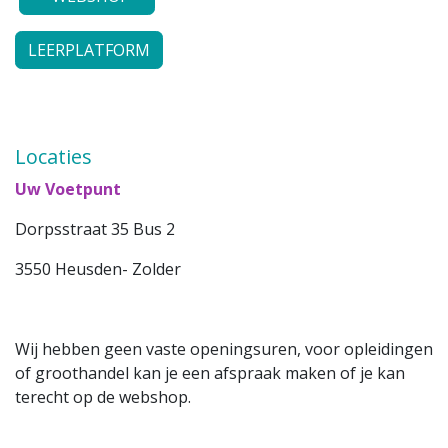
LEERPLATFORM
Locaties
Uw Voetpunt
Dorpsstraat 35 Bus 2
3550 Heusden- Zolder
Wij hebben geen vaste openingsuren, voor opleidingen
of groothandel kan je een afspraak maken of je kan
terecht op de webshop.