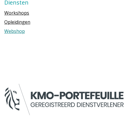
Diensten
Workshops
Opleidingen
Webshop